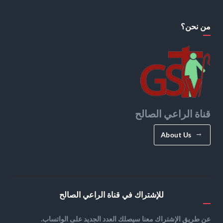
من نحن؟
قناة الراعي الصالح
About Us
للإشتراك في قناة الراعي الصالح
عن طريق الإشتراك معنا سيصلك العدد الجديد على الواتساب.