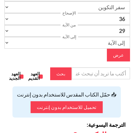
الإصحاح
من الآية
إلى الآية
عرض
بحث
العهد
العهد
القديم
الجديد
📥 حمّل الكتاب المقدس للاستخدام بدون إنترنت
تحميل للاستخدام بدون إنترنت
الترجمة اليسوعية: