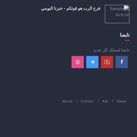
فرح الرب هو قوتكم - خبزنا اليومي
تابعنا
تابعنا ليصلك كل جديد
About
Contact
Ask
Home