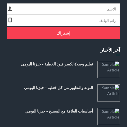
إشتراك
آخر الأخبار
تعليم وصلاة لكسر قيود الخطية - خبزنا اليومي
التوبة والتطهير من كل خطية - خبزنا اليومي
أساسيات العلاقة مع المسيح - خبزنا اليومي