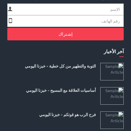
إشتراك
آخر الأخبار
التوبة والتطهير من كل خطية - خبزنا اليومي
أساسيات العلاقة مع المسيح - خبزنا اليومي
فرح الرب هو قوتكم - خبزنا اليومي