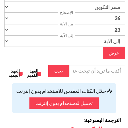
الإصحاح
من الآية
إلى الآية
عرض
بحث
العهد
العهد
القديم
الجديد
📥 حمّل الكتاب المقدس للاستخدام بدون إنترنت
تحميل للاستخدام بدون إنترنت
الترجمة اليسوعية: