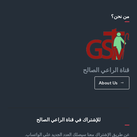
من نحن؟
قناة الراعي الصالح
About Us
للإشتراك في قناة الراعي الصالح
عن طريق الإشتراك معنا سيصلك العدد الجديد على الواتساب.