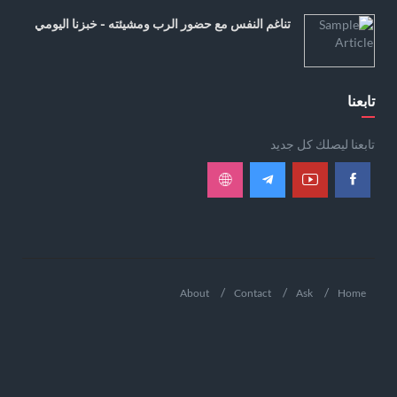
تناغم النفس مع حضور الرب ومشيئته - خبزنا اليومي
تابعنا
تابعنا ليصلك كل جديد
About
Contact
Ask
Home