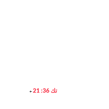
تك 36: 21