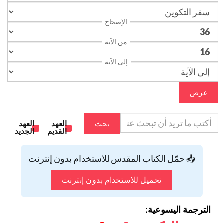
الإصحاح
من الآية
إلى الآية
عرض
بحث
العهد
العهد
القديم
الجديد
📥 حمّل الكتاب المقدس للاستخدام بدون إنترنت
تحميل للاستخدام بدون إنترنت
الترجمة اليسوعية: