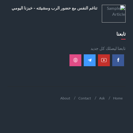
تناغم النفس مع حضور الرب ومشيئته - خبزنا اليومي
تابعنا
تابعنا ليصلك كل جديد
About
Contact
Ask
Home