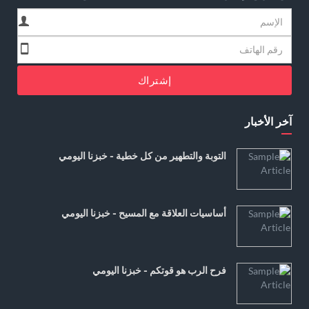
إشتراك
آخر الأخبار
التوبة والتطهير من كل خطية - خبزنا اليومي
أساسيات العلاقة مع المسيح - خبزنا اليومي
فرح الرب هو قوتكم - خبزنا اليومي