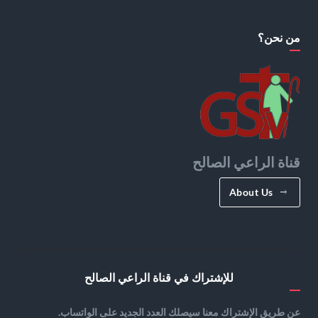
من نحن؟
قناة الراعي الصالح
About Us
للإشتراك في قناة الراعي الصالح
عن طريق الإشتراك معنا سيصلك العدد الجديد على الواتساب.