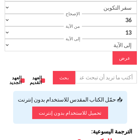
الإصحاح
من الآية
إلى الآية
عرض
بحث
العهد
العهد
القديم
الجديد
📥 حمّل الكتاب المقدس للاستخدام بدون إنترنت
تحميل للاستخدام بدون إنترنت
الترجمة اليسوعية: