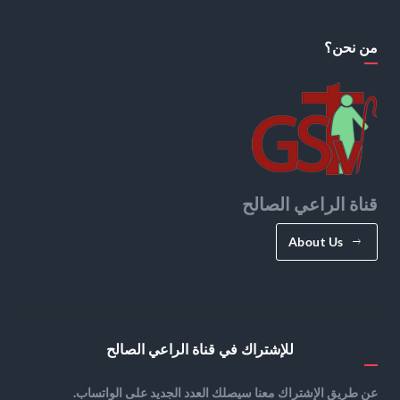
من نحن؟
قناة الراعي الصالح
About Us
للإشتراك في قناة الراعي الصالح
عن طريق الإشتراك معنا سيصلك العدد الجديد على الواتساب.