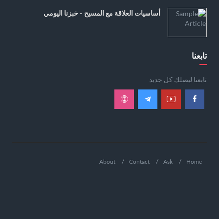
أساسيات العلاقة مع المسيح - خبزنا اليومي
تابعنا
تابعنا ليصلك كل جديد
About
Contact
Ask
Home