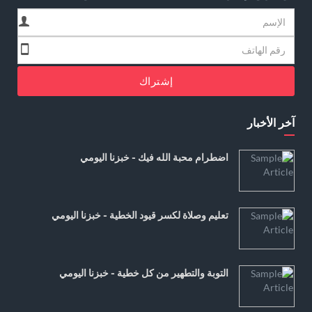
إشتراك
آخر الأخبار
اضطرام محبة الله فيك - خبزنا اليومي
تعليم وصلاة لكسر قيود الخطية - خبزنا اليومي
التوبة والتطهير من كل خطية - خبزنا اليومي