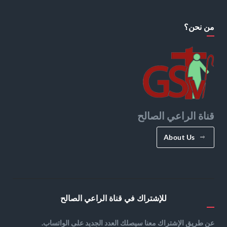
من نحن؟
قناة الراعي الصالح
About Us
للإشتراك في قناة الراعي الصالح
عن طريق الإشتراك معنا سيصلك العدد الجديد على الواتساب.