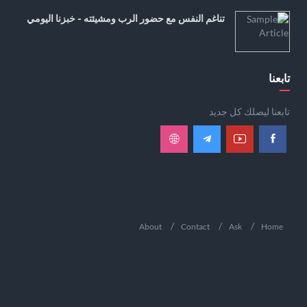
تناغم النفس مع حضور الرب ومشيئته - خبزنا اليومي
تابعنا
تابعنا ليصلك كل جديد
About
Contact
Ask
Home