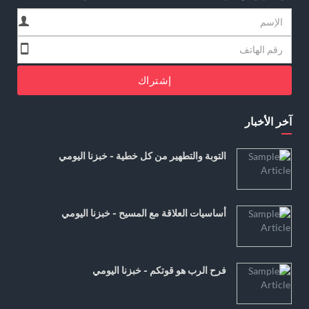
إشتراك
آخر الأخبار
التوبة والتطهير من كل خطية - خبزنا اليومي
أساسيات العلاقة مع المسيح - خبزنا اليومي
فرح الرب هو قوتكم - خبزنا اليومي