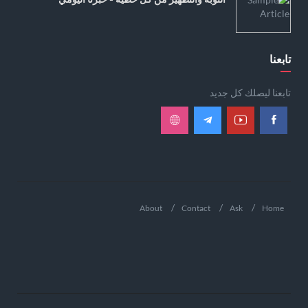
تابعنا
تابعنا ليصلك كل جديد
About
Contact
Ask
Home