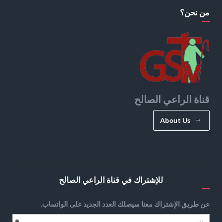
من نحن؟
قناة الراعي الصالح
About Us
للإشتراك في قناة الراعي الصالح
عن طريق الإشتراك معنا سيصلك العدد الجديد على الواتساب.