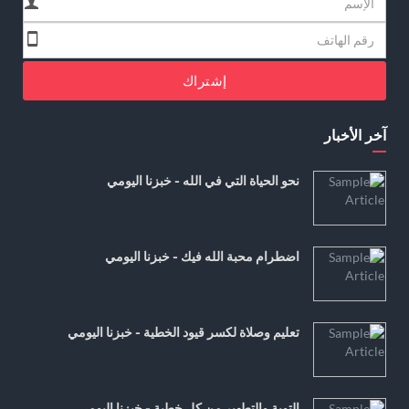
إشتراك
آخر الأخبار
نحو الحياة التي في الله - خبزنا اليومي
اضطرام محبة الله فيك - خبزنا اليومي
تعليم وصلاة لكسر قيود الخطية - خبزنا اليومي
التوبة والتطهير من كل خطية - خبزنا اليومي