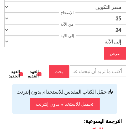
الإصحاح
من الآية
إلى الآية
عرض
بحث
العهد
العهد
القديم
الجديد
📥 حمّل الكتاب المقدس للاستخدام بدون إنترنت
تحميل للاستخدام بدون إنترنت
الترجمة اليسوعية: