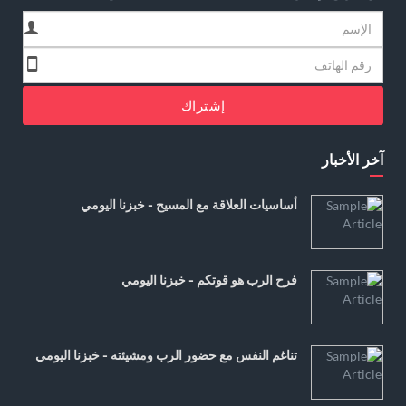
إشتراك
آخر الأخبار
أساسيات العلاقة مع المسيح - خبزنا اليومي
فرح الرب هو قوتكم - خبزنا اليومي
تناغم النفس مع حضور الرب ومشيئته - خبزنا اليومي