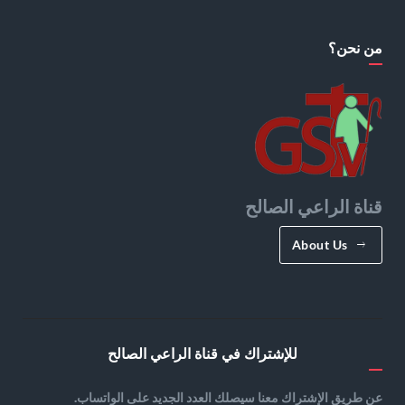
من نحن؟
قناة الراعي الصالح
About Us
للإشتراك في قناة الراعي الصالح
عن طريق الإشتراك معنا سيصلك العدد الجديد على الواتساب.