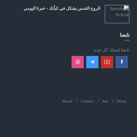
الروح القدس يشكل في كيأنك - خبزنا اليومي
تابعنا
تابعنا ليصلك كل جديد
About
Contact
Ask
Home