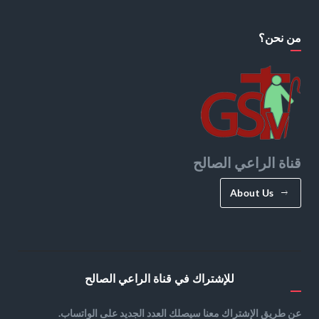
من نحن؟
قناة الراعي الصالح
About Us
للإشتراك في قناة الراعي الصالح
عن طريق الإشتراك معنا سيصلك العدد الجديد على الواتساب.