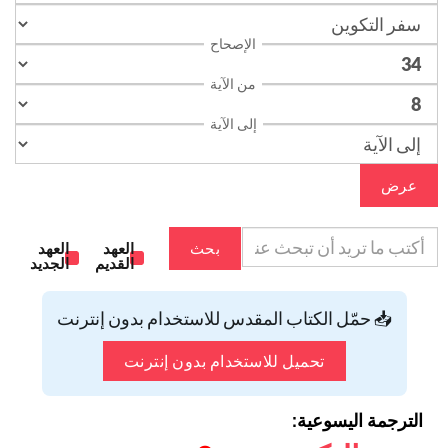
الإصحاح
من الآية
إلى الآية
عرض
بحث
العهد
العهد
القديم
الجديد
📥 حمّل الكتاب المقدس للاستخدام بدون إنترنت
تحميل للاستخدام بدون إنترنت
الترجمة اليسوعية: