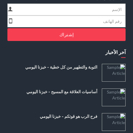
إشتراك
آخر الأخبار
التوبة والتطهير من كل خطية - خبزنا اليومي
أساسيات العلاقة مع المسيح - خبزنا اليومي
فرح الرب هو قوتكم - خبزنا اليومي