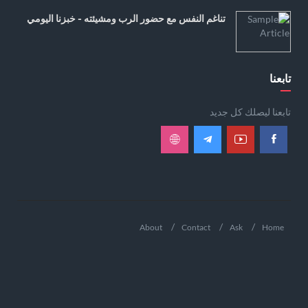
تناغم النفس مع حضور الرب ومشيئته - خبزنا اليومي
تابعنا
تابعنا ليصلك كل جديد
About
Contact
Ask
Home