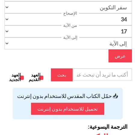
الإصحاح
من الآية
إلى الآية
عرض
بحث
العهد
العهد
القديم
الجديد
📥 حمّل الكتاب المقدس للاستخدام بدون إنترنت
تحميل للاستخدام بدون إنترنت
الترجمة اليسوعية: