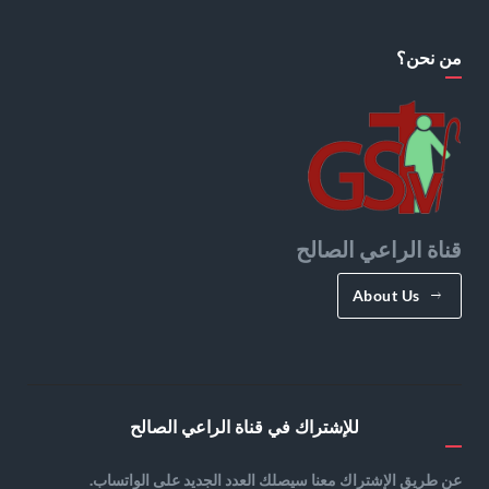
من نحن؟
قناة الراعي الصالح
About Us
للإشتراك في قناة الراعي الصالح
عن طريق الإشتراك معنا سيصلك العدد الجديد على الواتساب.