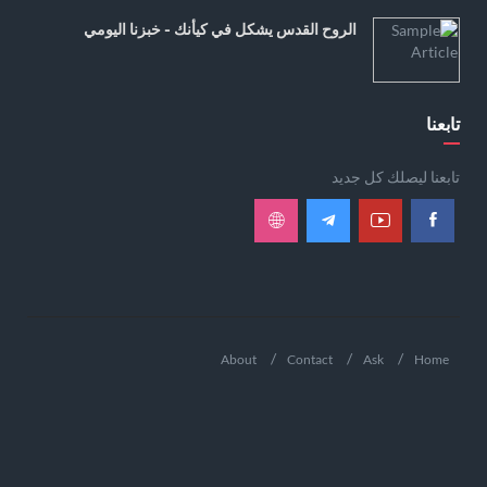
الروح القدس يشكل في كيأنك - خبزنا اليومي
تابعنا
تابعنا ليصلك كل جديد
About
Contact
Ask
Home