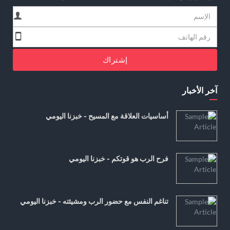
إشتراك
آخر الأخبار
أساسيات العلاقة مع المسيح - خبزنا اليومي
فرح الرب هو قوتكم - خبزنا اليومي
تناغم النفس مع حضور الرب ومشيئته - خبزنا اليومي