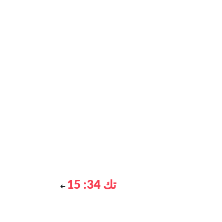
تك 34: 15