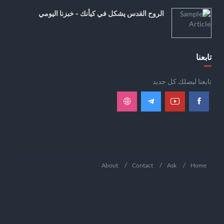
الروح القدس يشكل في كيأنك - خبزنا اليومي
تابعنا
تابعنا ليصلك كل جديد
About
Contact
Ask
Home