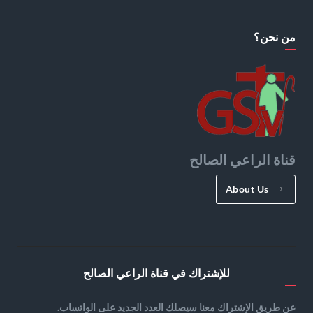
من نحن؟
قناة الراعي الصالح
About Us
للإشتراك في قناة الراعي الصالح
عن طريق الإشتراك معنا سيصلك العدد الجديد على الواتساب.