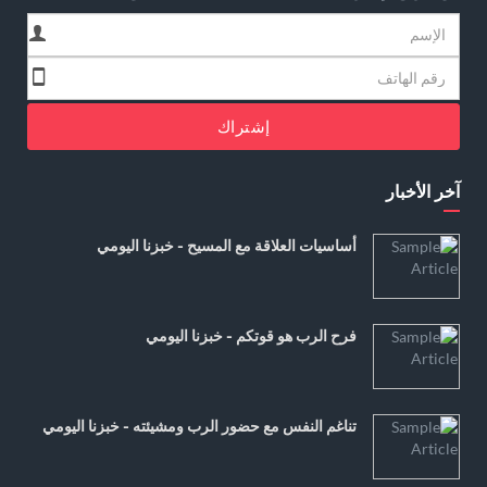
إشتراك
آخر الأخبار
أساسيات العلاقة مع المسيح - خبزنا اليومي
فرح الرب هو قوتكم - خبزنا اليومي
تناغم النفس مع حضور الرب ومشيئته - خبزنا اليومي