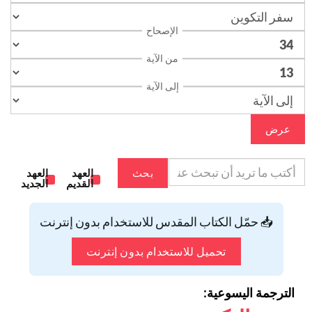
الإصحاح
من الآية
إلى الآية
عرض
بحث
العهد
العهد
القديم
الجديد
📥 حمّل الكتاب المقدس للاستخدام بدون إنترنت
تحميل للاستخدام بدون إنترنت
الترجمة اليسوعية: