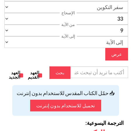
الإصحاح
من الآية
إلى الآية
عرض
بحث
العهد
العهد
القديم
الجديد
📥 حمّل الكتاب المقدس للاستخدام بدون إنترنت
تحميل للاستخدام بدون إنترنت
الترجمة اليسوعية: