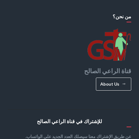
من نحن؟
قناة الراعي الصالح
About Us
للإشتراك في قناة الراعي الصالح
عن طريق الإشتراك معنا سيصلك العدد الجديد على الواتساب.