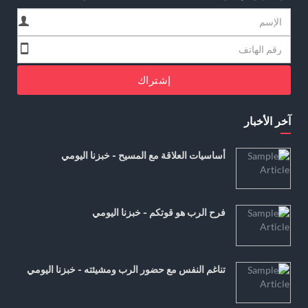
إشتراك
آخر الأخبار
أساسيات العلاقة مع المسيح - خبزنا اليومي
فرح الرب هو قوتكم - خبزنا اليومي
تناغم النفس مع حضور الرب ومشيئته - خبزنا اليومي