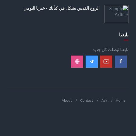
الروح القدس يشكل في كيأنك - خبزنا اليومي
تابعنا
تابعنا ليصلك كل جديد
About
Contact
Ask
Home