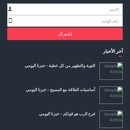
إشتراك
آخر الأخبار
التوبة والتطهير من كل خطية - خبزنا اليومي
أساسيات العلاقة مع المسيح - خبزنا اليومي
فرح الرب هو قوتكم - خبزنا اليومي