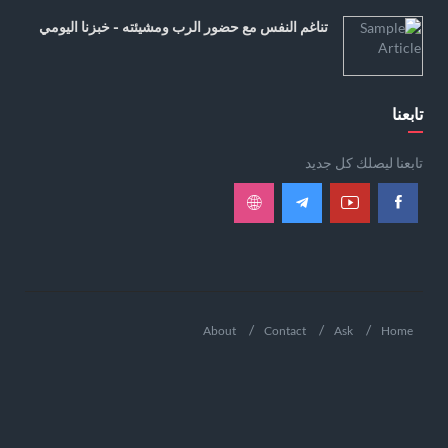
تناغم النفس مع حضور الرب ومشيئته - خبزنا اليومي
تابعنا
تابعنا ليصلك كل جديد
About
Contact
Ask
Home