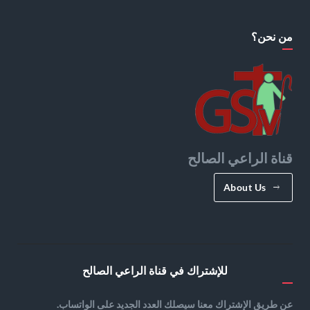
من نحن؟
قناة الراعي الصالح
About Us
للإشتراك في قناة الراعي الصالح
عن طريق الإشتراك معنا سيصلك العدد الجديد على الواتساب.