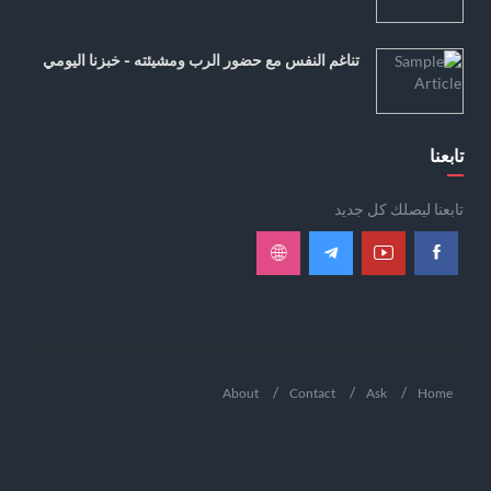
تناغم النفس مع حضور الرب ومشيئته - خبزنا اليومي
تابعنا
تابعنا ليصلك كل جديد
About
Contact
Ask
Home