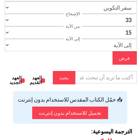
الإصحاح
من الآية
إلى الآية
عرض
بحث
العهد
العهد
القديم
الجديد
📥 حمّل الكتاب المقدس للاستخدام بدون إنترنت
تحميل للاستخدام بدون إنترنت
الترجمة اليسوعية: