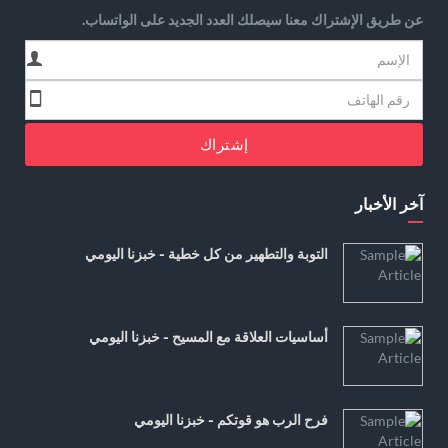
عن طريق الإشتراك معنا سيصلك العدد الجديد على الواتساب.
إشتراك
آخر الأخبار
التوبة والتطهير من كل خطية - خبزنا اليومي
أساسيات العلاقة مع المسيح - خبزنا اليومي
فرح الرب هو قوتكم - خبزنا اليومي