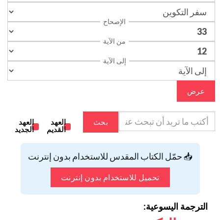
الإصحاح
من الآية
إلى الآية
عرض
بحث
العهد
العهد
القديم
الجديد
📥 حمّل الكتاب المقدس للاستخدام بدون إنترنت
تحميل للاستخدام بدون إنترنت
الترجمة اليسوعية: