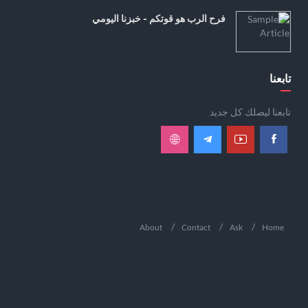
فرح الرب هو قوتكم - خبزنا اليومي
تابعنا
تابعنا ليصلك كل جديد
About
Contact
Ask
Home