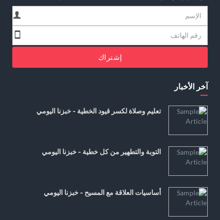
إشتراك
آخر الأخبار
تعليم وصلاة لكسر قيود الخطية - خبزنا اليومي
التوبة والتطهير من كل خطية - خبزنا اليومي
أساسيات العلاقة مع المسيح - خبزنا اليومي