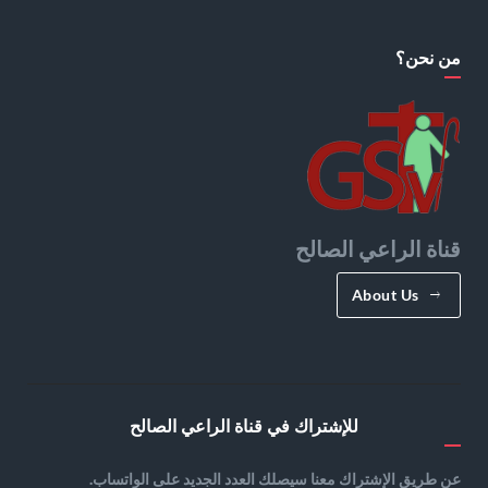
من نحن؟
قناة الراعي الصالح
About Us
للإشتراك في قناة الراعي الصالح
عن طريق الإشتراك معنا سيصلك العدد الجديد على الواتساب.