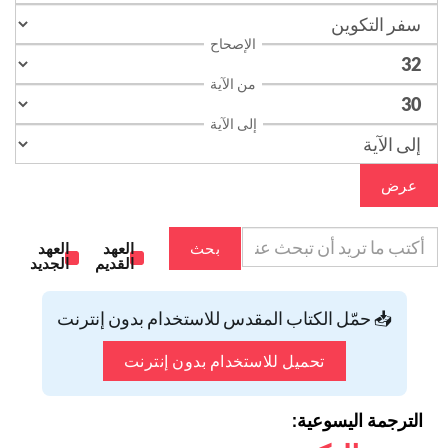
الإصحاح
من الآية
إلى الآية
عرض
بحث
العهد
العهد
القديم
الجديد
📥 حمّل الكتاب المقدس للاستخدام بدون إنترنت
تحميل للاستخدام بدون إنترنت
الترجمة اليسوعية: