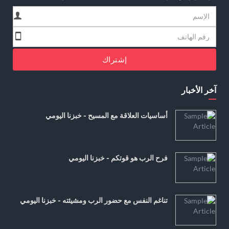
إشتراك
آخر الأخبار
أساسيات العلاقة مع المسيح - خبزنا اليومي
فرح الرب هو قوتكم - خبزنا اليومي
تناغم النفس مع حضور الرب ومشيئته - خبزنا اليومي