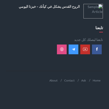
الروح القدس يشكل في كيأنك - خبزنا اليومي
تابعنا
تابعنا ليصلك كل جديد
About
Contact
Ask
Home