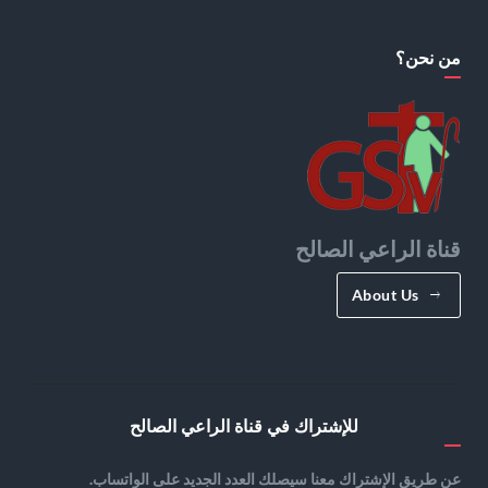
من نحن؟
قناة الراعي الصالح
About Us
للإشتراك في قناة الراعي الصالح
عن طريق الإشتراك معنا سيصلك العدد الجديد على الواتساب.