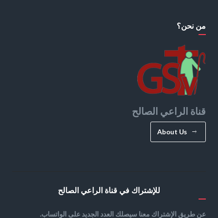
من نحن؟
قناة الراعي الصالح
About Us
للإشتراك في قناة الراعي الصالح
عن طريق الإشتراك معنا سيصلك العدد الجديد على الواتساب.