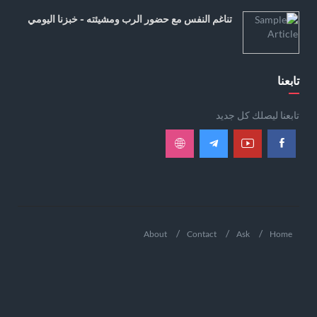
تناغم النفس مع حضور الرب ومشيئته - خبزنا اليومي
تابعنا
تابعنا ليصلك كل جديد
About
Contact
Ask
Home