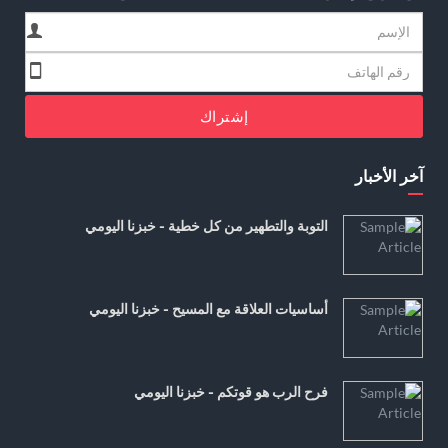
إشتراك
آخر الأخبار
التوبة والتطهير من كل خطية - خبزنا اليومي
أساسيات العلاقة مع المسيح - خبزنا اليومي
فرح الرب هو قوتكم - خبزنا اليومي