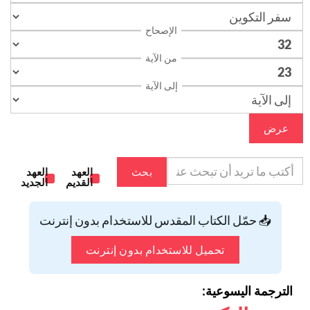
الإصحاح
من الآية
إلى الآية
عرض
بحث
العهد
العهد
القديم
الجديد
📥 حمّل الكتاب المقدس للاستخدام بدون إنترنت
تحميل للاستخدام بدون إنترنت
الترجمة اليسوعية: