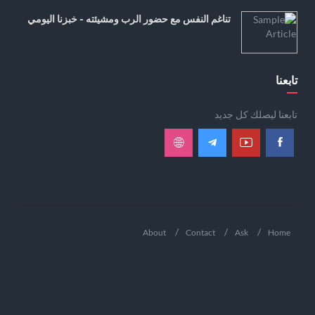
تناغم النفس مع حضور الرب ومشيئته - خبزنا اليومي
تابعنا
تابعنا ليصلك كل جديد
About
Contact
Ask
Home