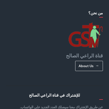
من نحن؟
قناة الراعي الصالح
About Us
للإشتراك في قناة الراعي الصالح
عن طريق الإشتراك معنا سيصلك العدد الجديد على الواتساب.