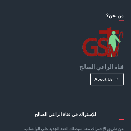
من نحن؟
قناة الراعي الصالح
About Us
للإشتراك في قناة الراعي الصالح
عن طريق الإشتراك معنا سيصلك العدد الجديد على الواتساب.