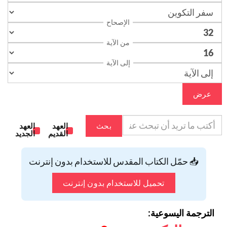
الإصحاح
من الآية
إلى الآية
عرض
بحث
العهد
العهد
القديم
الجديد
📥 حمّل الكتاب المقدس للاستخدام بدون إنترنت
تحميل للاستخدام بدون إنترنت
الترجمة اليسوعية: