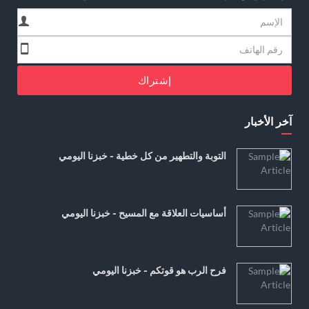
إشتراك
آخر الأخبار
التوبة والتطهير من كل خطية - خبزنا اليومي
أساسيات العلاقة مع المسيح - خبزنا اليومي
فرح الرب هو قوتكم - خبزنا اليومي