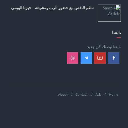
تناغم النفس مع حضور الرب ومشيئته - خبزنا اليومي
تابعنا
تابعنا ليصلك كل جديد
About
Contact
Ask
Home