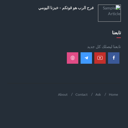
فرح الرب هو قوتكم - خبزنا اليومي
تابعنا
تابعنا ليصلك كل جديد
About
Contact
Ask
Home