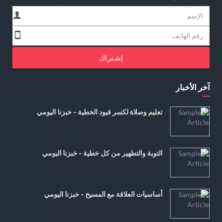
إشتراك
آخر الأخبار
تعليم وصلاة لكسر قيود الخطية - خبزنا اليومي
التوبة والتطهير من كل خطية - خبزنا اليومي
أساسيات العلاقة مع المسيح - خبزنا اليومي