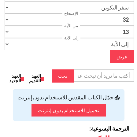
الإصحاح
من الآية
إلى الآية
عرض
بحث
العهد
العهد
القديم
الجديد
📥 حمّل الكتاب المقدس للاستخدام بدون إنترنت
تحميل للاستخدام بدون إنترنت
الترجمة اليسوعية: