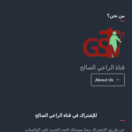
من نحن؟
قناة الراعي الصالح
About Us
للإشتراك في قناة الراعي الصالح
عن طريق الإشتراك معنا سيصلك العدد الجديد على الواتساب.