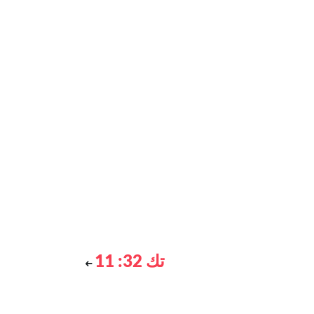
تك 32: 11