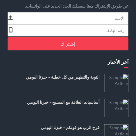
عن طريق الإشتراك معنا سيصلك العدد الجديد على الواتساب.
إشتراك
آخر الأخبار
التوبة والتطهير من كل خطية - خبزنا اليومي
أساسيات العلاقة مع المسيح - خبزنا اليومي
فرح الرب هو قوتكم - خبزنا اليومي