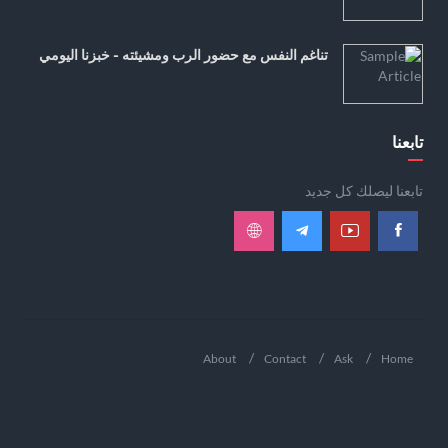
تناغم النفس مع حضور الرب ومشيئته - خبزنا اليومي
تابعنا
تابعنا ليصلك كل جديد
About
Contact
Ask
Home