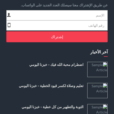
عن طريق الإشتراك معنا سيصلك العدد الجديد على الواتساب.
إشتراك
آخر الأخبار
اضطرام محبة الله فيك - خبزنا اليومي
تعليم وصلاة لكسر قيود الخطية - خبزنا اليومي
التوبة والتطهير من كل خطية - خبزنا اليومي