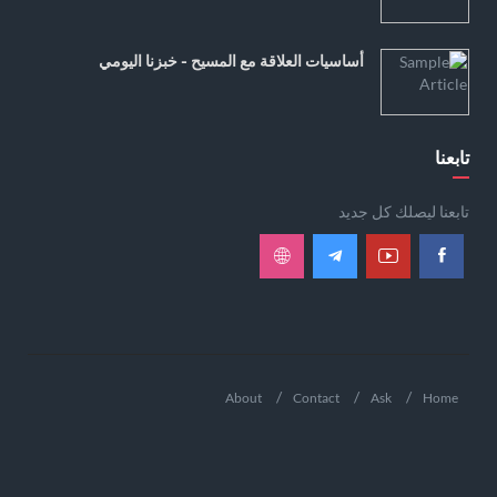
أساسيات العلاقة مع المسيح - خبزنا اليومي
تابعنا
تابعنا ليصلك كل جديد
About
Contact
Ask
Home