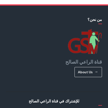
من نحن؟
قناة الراعي الصالح
About Us
للإشتراك في قناة الراعي الصالح