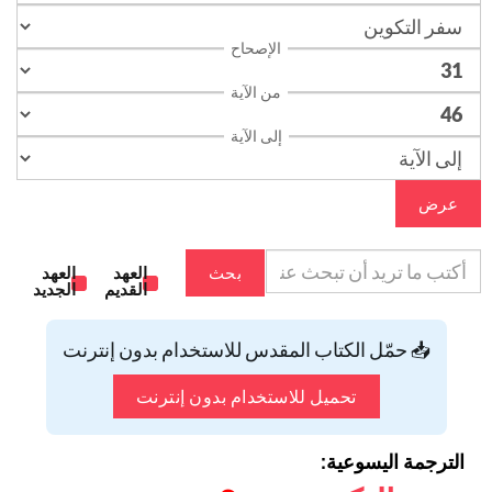
الإصحاح
من الآية
إلى الآية
عرض
بحث
العهد
العهد
القديم
الجديد
📥 حمّل الكتاب المقدس للاستخدام بدون إنترنت
تحميل للاستخدام بدون إنترنت
الترجمة اليسوعية: