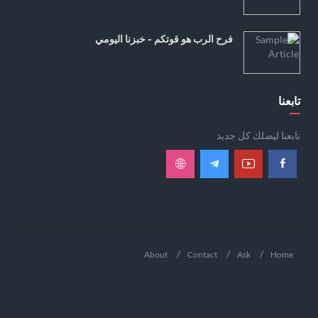
فرح الرب هو قوتكم - خبزنا اليومي
تابعنا
تابعنا ليصلك كل جديد
About
Contact
Ask
Home