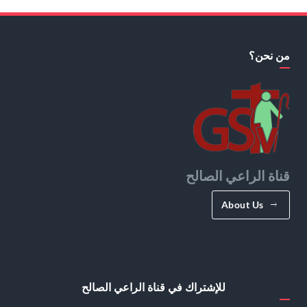
من نحن؟
قناة الراعي الصالح
About Us
للإشتراك في قناة الراعي الصالح