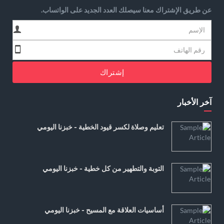
عن طريق الإشتراك معنا سيصلك العدد الجديد على الواتساب.
إشتراك
آخر الأخبار
تعليم وصلاة لكسر قيود الخطية - خبزنا اليومي
التوبة والتطهير من كل خطية - خبزنا اليومي
أساسيات العلاقة مع المسيح - خبزنا اليومي