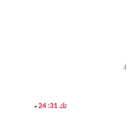
تك 31: 24