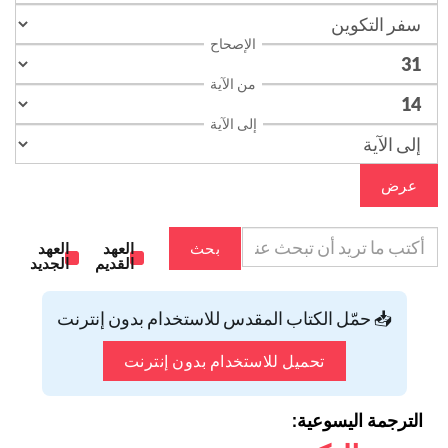
الإصحاح
من الآية
إلى الآية
عرض
بحث
العهد
العهد
القديم
الجديد
📥 حمّل الكتاب المقدس للاستخدام بدون إنترنت
تحميل للاستخدام بدون إنترنت
الترجمة اليسوعية: