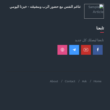
تناغم النفس مع حضور الرب ومشيئته - خبزنا اليومي
تابعنا
تابعنا ليصلك كل جديد
About
Contact
Ask
Home