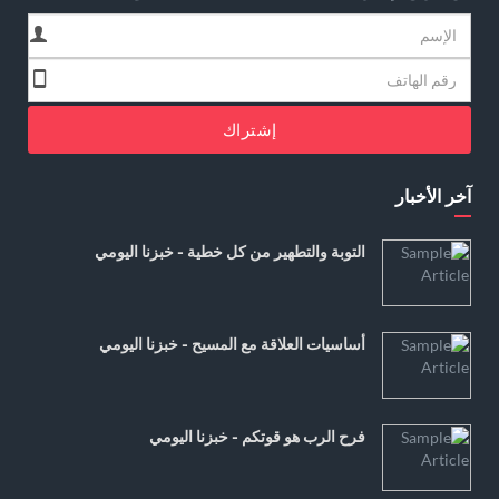
إشتراك
آخر الأخبار
التوبة والتطهير من كل خطية - خبزنا اليومي
أساسيات العلاقة مع المسيح - خبزنا اليومي
فرح الرب هو قوتكم - خبزنا اليومي