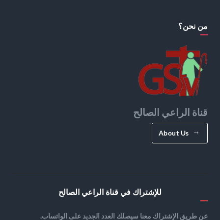
من نحن؟
قناة الراعي الصالح
About Us
للإشتراك في قناة الراعي الصالح
عن طريق الإشتراك معنا سيصلك العدد الجديد على الواتساب.