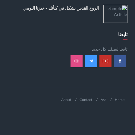
الروح القدس يشكل في كيأنك - خبزنا اليومي
تابعنا
تابعنا ليصلك كل جديد
About
Contact
Ask
Home