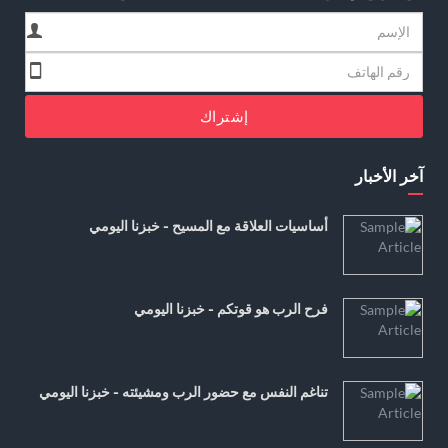
إشتراك
آخر الأخبار
أساسيات العلاقة مع المسيح - خبزنا اليومي
فرح الرب هو قوتكم - خبزنا اليومي
تناغم النفس مع حضور الرب ومشيئته - خبزنا اليومي