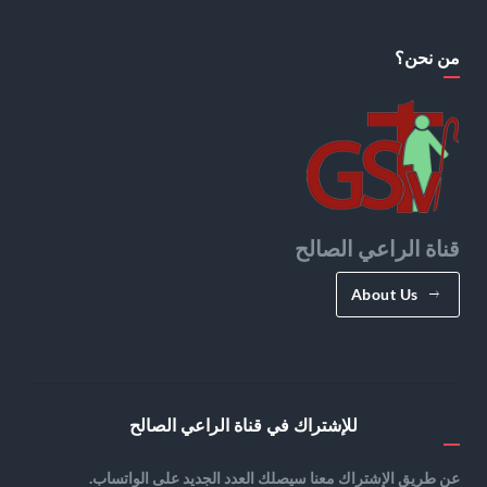
من نحن؟
قناة الراعي الصالح
About Us
للإشتراك في قناة الراعي الصالح
عن طريق الإشتراك معنا سيصلك العدد الجديد على الواتساب.