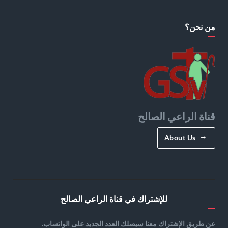
من نحن؟
قناة الراعي الصالح
About Us
للإشتراك في قناة الراعي الصالح
عن طريق الإشتراك معنا سيصلك العدد الجديد على الواتساب.