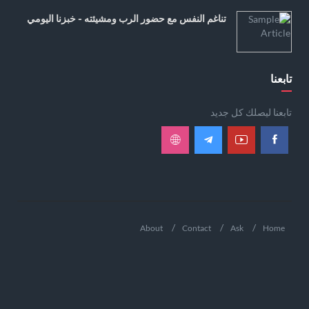
تناغم النفس مع حضور الرب ومشيئته - خبزنا اليومي
تابعنا
تابعنا ليصلك كل جديد
About
Contact
Ask
Home