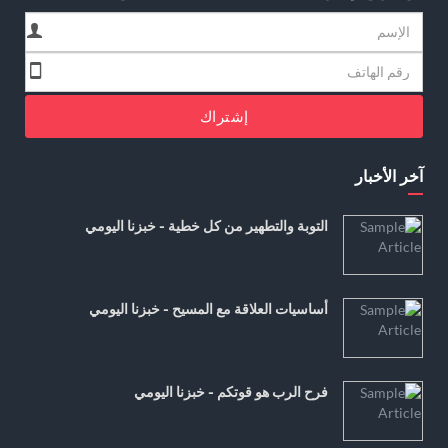
إشتراك
آخر الأخبار
التوبة والتطهير من كل خطية - خبزنا اليومي
أساسيات العلاقة مع المسيح - خبزنا اليومي
فرح الرب هو قوتكم - خبزنا اليومي