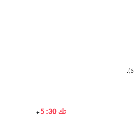
تك 30: 5