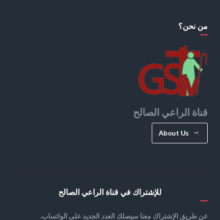
من نحن؟
قناة الراعي الصالح
About Us
للإشتراك في قناة الراعي الصالح
عن طريق الإشتراك معنا سيصلك العدد الجديد على الواتساب.