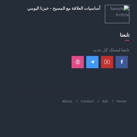
أساسيات العلاقة مع المسيح - خبزنا اليومي
تابعنا
تابعنا ليصلك كل جديد
About
Contact
Ask
Home