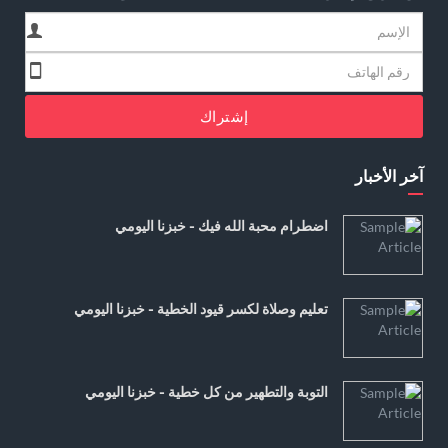
إشتراك
آخر الأخبار
اضطرام محبة الله فيك - خبزنا اليومي
تعليم وصلاة لكسر قيود الخطية - خبزنا اليومي
التوبة والتطهير من كل خطية - خبزنا اليومي