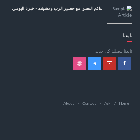
تناغم النفس مع حضور الرب ومشيئته - خبزنا اليومي
تابعنا
تابعنا ليصلك كل جديد
About
Contact
Ask
Home