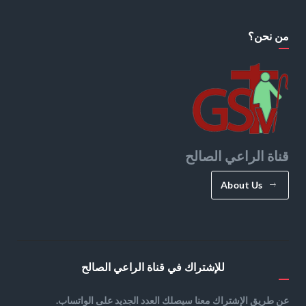
من نحن؟
قناة الراعي الصالح
About Us
للإشتراك في قناة الراعي الصالح
عن طريق الإشتراك معنا سيصلك العدد الجديد على الواتساب.