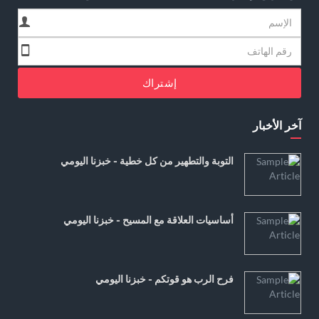
إشتراك
آخر الأخبار
التوبة والتطهير من كل خطية - خبزنا اليومي
أساسيات العلاقة مع المسيح - خبزنا اليومي
فرح الرب هو قوتكم - خبزنا اليومي