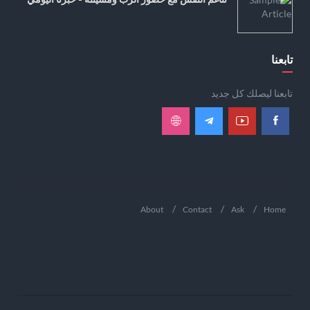
تابعنا
تابعنا ليصلك كل جديد
About
Contact
Ask
Home