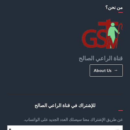
من نحن؟
قناة الراعي الصالح
About Us
للإشتراك في قناة الراعي الصالح
عن طريق الإشتراك معنا سيصلك العدد الجديد على الواتساب.