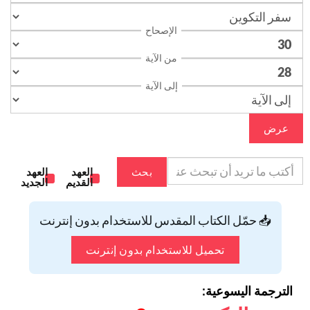
الإصحاح
من الآية
إلى الآية
عرض
بحث
العهد
العهد
القديم
الجديد
📥 حمّل الكتاب المقدس للاستخدام بدون إنترنت
تحميل للاستخدام بدون إنترنت
الترجمة اليسوعية: