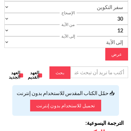
الإصحاح
من الآية
إلى الآية
عرض
بحث
العهد
العهد
القديم
الجديد
📥 حمّل الكتاب المقدس للاستخدام بدون إنترنت
تحميل للاستخدام بدون إنترنت
الترجمة اليسوعية: