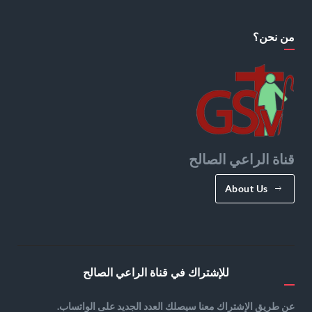
من نحن؟
قناة الراعي الصالح
About Us
للإشتراك في قناة الراعي الصالح
عن طريق الإشتراك معنا سيصلك العدد الجديد على الواتساب.