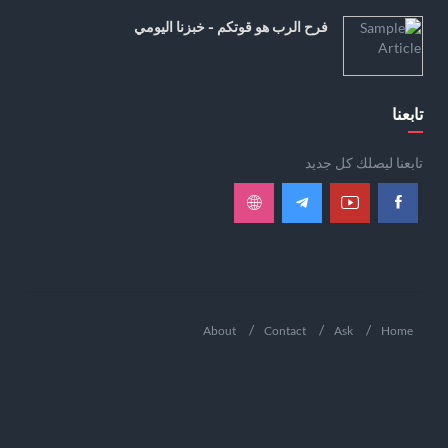
فرح الرب هو قوتكم - خبزنا اليومي
تابعنا
تابعنا ليصلك كل جديد
About
Contact
Ask
Home