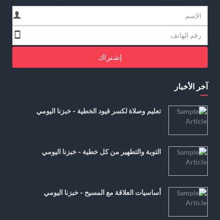
إشتراك
آخر الأخبار
تعليم وصلاة لكسر قيود الخطية - خبزنا اليومي
التوبة والتطهير من كل خطية - خبزنا اليومي
أساسيات العلاقة مع المسيح - خبزنا اليومي