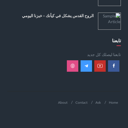
الروح القدس يشكل في كيأنك - خبزنا اليومي
تابعنا
تابعنا ليصلك كل جديد
About
Contact
Ask
Home