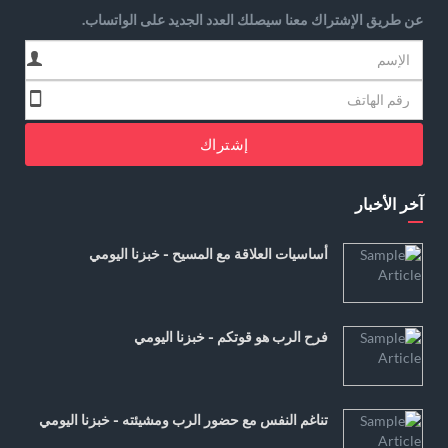
عن طريق الإشتراك معنا سيصلك العدد الجديد على الواتساب.
إشتراك
آخر الأخبار
أساسيات العلاقة مع المسيح - خبزنا اليومي
فرح الرب هو قوتكم - خبزنا اليومي
تناغم النفس مع حضور الرب ومشيئته - خبزنا اليومي