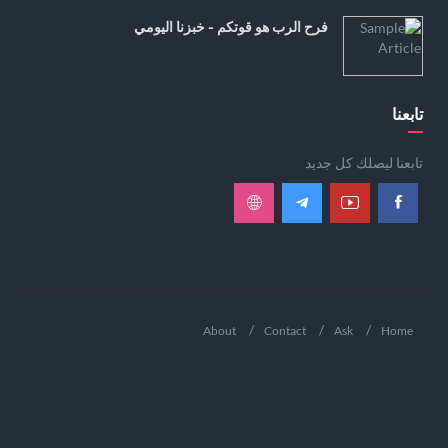
فرح الرب هو قوتكم - خبزنا اليومي
تابعنا
تابعنا ليصلك كل جديد
About
Contact
Ask
Home