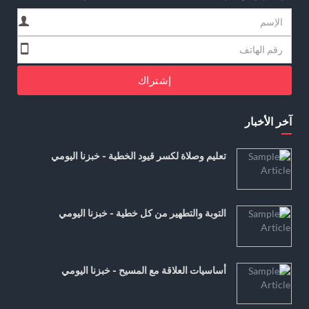
إشتراك
آخر الأخبار
تعليم وصلاة لكسر قيود الخطية - خبزنا اليومي
التوبة والتطهير من كل خطية - خبزنا اليومي
أساسيات العلاقة مع المسيح - خبزنا اليومي