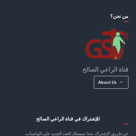
من نحن؟
قناة الراعي الصالح
About Us
للإشتراك في قناة الراعي الصالح
عن طريق الإشتراك معنا سيصلك العدد الجديد على الواتساب.