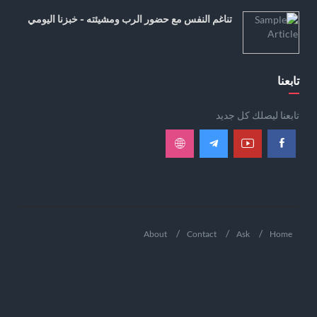
تناغم النفس مع حضور الرب ومشيئته - خبزنا اليومي
تابعنا
تابعنا ليصلك كل جديد
About
Contact
Ask
Home