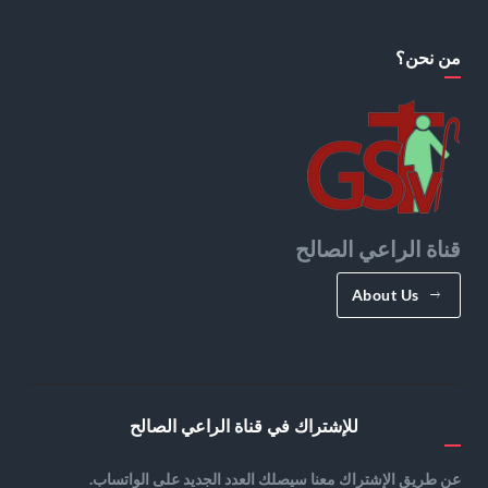
من نحن؟
قناة الراعي الصالح
About Us
للإشتراك في قناة الراعي الصالح
عن طريق الإشتراك معنا سيصلك العدد الجديد على الواتساب.