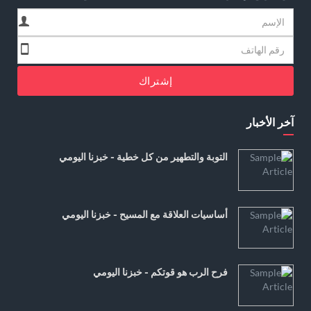
إشتراك
آخر الأخبار
التوبة والتطهير من كل خطية - خبزنا اليومي
أساسيات العلاقة مع المسيح - خبزنا اليومي
فرح الرب هو قوتكم - خبزنا اليومي