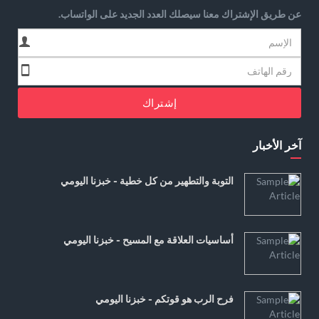
عن طريق الإشتراك معنا سيصلك العدد الجديد على الواتساب.
إشتراك
آخر الأخبار
التوبة والتطهير من كل خطية - خبزنا اليومي
أساسيات العلاقة مع المسيح - خبزنا اليومي
فرح الرب هو قوتكم - خبزنا اليومي