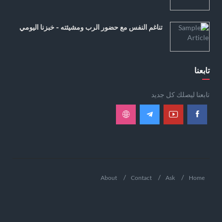
تناغم النفس مع حضور الرب ومشيئته - خبزنا اليومي
تابعنا
تابعنا ليصلك كل جديد
About
Contact
Ask
Home