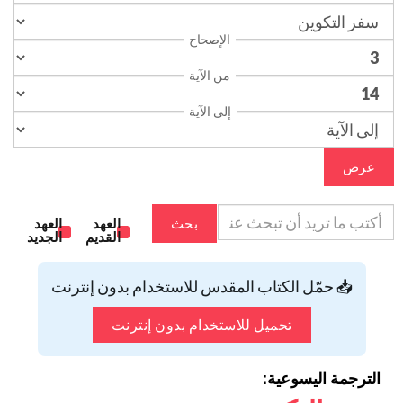
الإصحاح
من الآية
إلى الآية
عرض
بحث
العهد
العهد
القديم
الجديد
📥 حمّل الكتاب المقدس للاستخدام بدون إنترنت
تحميل للاستخدام بدون إنترنت
الترجمة اليسوعية: