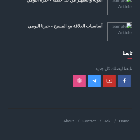
أساسيات العلاقة مع المسيح - خبزنا اليومي
تابعنا
تابعنا ليصلك كل جديد
About
Contact
Ask
Home