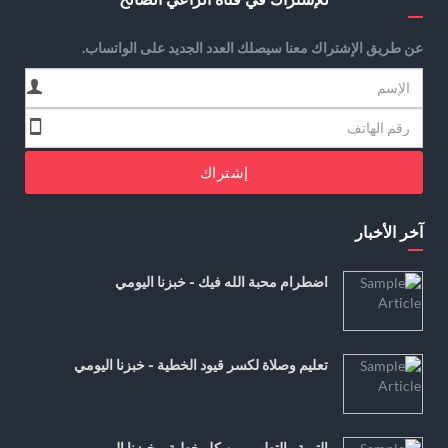
عن طريق الإشتراك معنا سيصلك العدد الجديد على الواتساب.
إشتراك
آخر الأخبار
اضطرام محبة الله فيك - خبزنا اليومي
تعليم وصلاة لكسر قيود الخطية - خبزنا اليومي
التوبة والتطهير من كل خطية - خبزنا اليومي