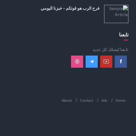
فرح الرب هو قوتكم - خبزنا اليومي
تابعنا
تابعنا ليصلك كل جديد
About
Contact
Ask
Home