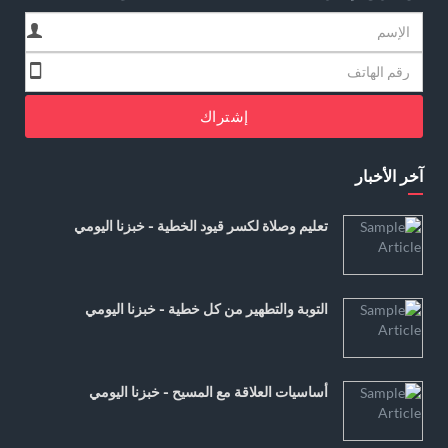
إشتراك
آخر الأخبار
تعليم وصلاة لكسر قيود الخطية - خبزنا اليومي
التوبة والتطهير من كل خطية - خبزنا اليومي
أساسيات العلاقة مع المسيح - خبزنا اليومي