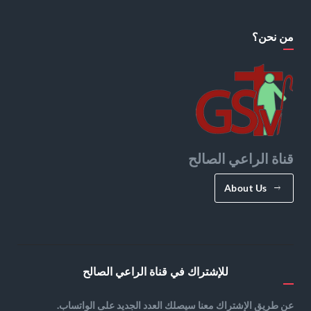
من نحن؟
قناة الراعي الصالح
About Us
للإشتراك في قناة الراعي الصالح
عن طريق الإشتراك معنا سيصلك العدد الجديد على الواتساب.