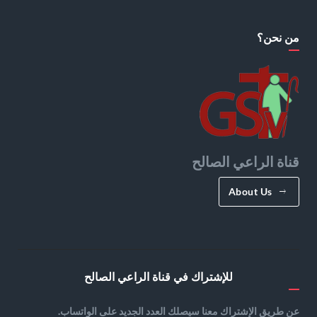
من نحن؟
قناة الراعي الصالح
About Us
للإشتراك في قناة الراعي الصالح
عن طريق الإشتراك معنا سيصلك العدد الجديد على الواتساب.