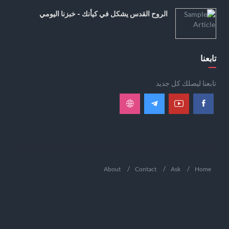
الروح القدس يشكل في كيأنك - خبزنا اليومي
تابعنا
تابعنا ليصلك كل جديد
About
Contact
Ask
Home