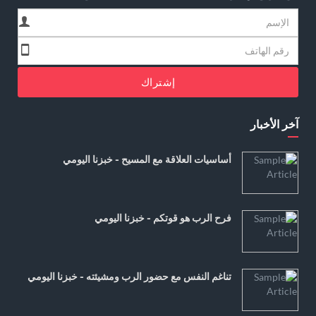
إشتراك
آخر الأخبار
أساسيات العلاقة مع المسيح - خبزنا اليومي
فرح الرب هو قوتكم - خبزنا اليومي
تناغم النفس مع حضور الرب ومشيئته - خبزنا اليومي