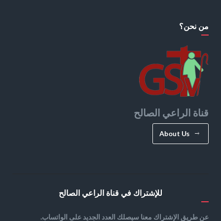
من نحن؟
قناة الراعي الصالح
About Us
للإشتراك في قناة الراعي الصالح
عن طريق الإشتراك معنا سيصلك العدد الجديد على الواتساب.