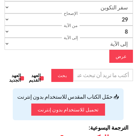
الإصحاح
من الآية
إلى الآية
عرض
بحث
العهد
العهد
القديم
الجديد
📥 حمّل الكتاب المقدس للاستخدام بدون إنترنت
تحميل للاستخدام بدون إنترنت
الترجمة اليسوعية: