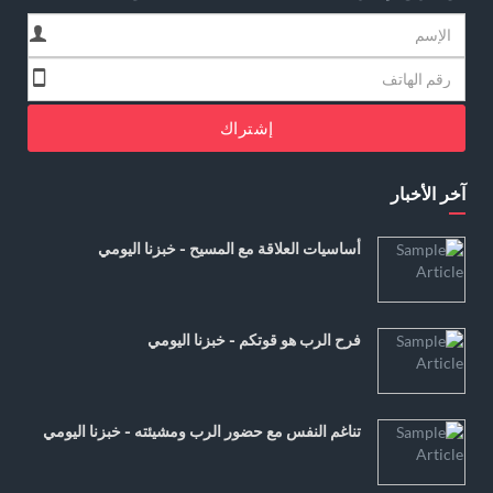
إشتراك
آخر الأخبار
أساسيات العلاقة مع المسيح - خبزنا اليومي
فرح الرب هو قوتكم - خبزنا اليومي
تناغم النفس مع حضور الرب ومشيئته - خبزنا اليومي