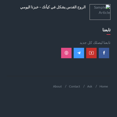
الروح القدس يشكل في كيأنك - خبزنا اليومي
تابعنا
تابعنا ليصلك كل جديد
About
Contact
Ask
Home