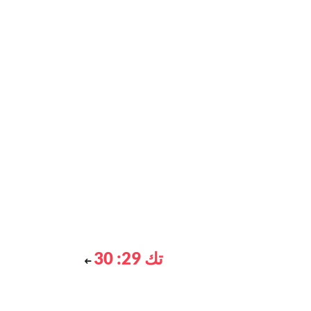
تك 29: 30