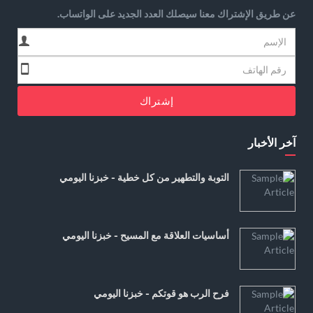
عن طريق الإشتراك معنا سيصلك العدد الجديد على الواتساب.
إشتراك
آخر الأخبار
التوبة والتطهير من كل خطية - خبزنا اليومي
أساسيات العلاقة مع المسيح - خبزنا اليومي
فرح الرب هو قوتكم - خبزنا اليومي