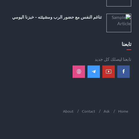
تناغم النفس مع حضور الرب ومشيئته - خبزنا اليومي
تابعنا
تابعنا ليصلك كل جديد
About
Contact
Ask
Home