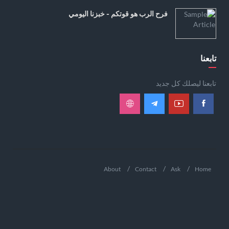
فرح الرب هو قوتكم - خبزنا اليومي
تابعنا
تابعنا ليصلك كل جديد
About
Contact
Ask
Home