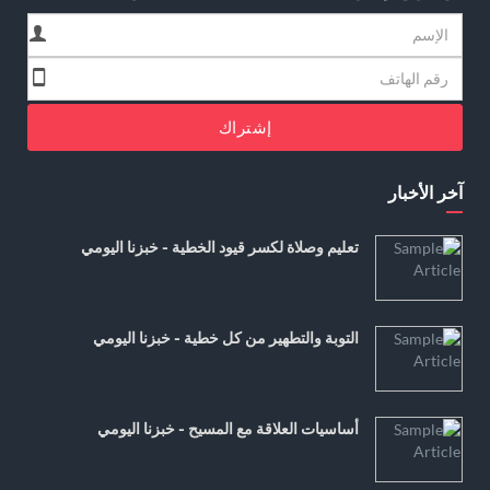
إشتراك
آخر الأخبار
تعليم وصلاة لكسر قيود الخطية - خبزنا اليومي
التوبة والتطهير من كل خطية - خبزنا اليومي
أساسيات العلاقة مع المسيح - خبزنا اليومي