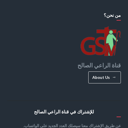
من نحن؟
قناة الراعي الصالح
About Us
للإشتراك في قناة الراعي الصالح
عن طريق الإشتراك معنا سيصلك العدد الجديد على الواتساب.