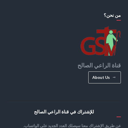
من نحن؟
قناة الراعي الصالح
About Us
للإشتراك في قناة الراعي الصالح
عن طريق الإشتراك معنا سيصلك العدد الجديد على الواتساب.