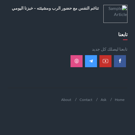
تناغم النفس مع حضور الرب ومشيئته - خبزنا اليومي
تابعنا
تابعنا ليصلك كل جديد
About
Contact
Ask
Home