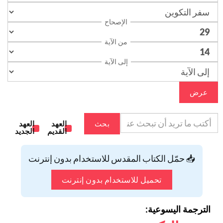
الإصحاح
من الآية
إلى الآية
عرض
بحث
العهد
العهد
القديم
الجديد
📥 حمّل الكتاب المقدس للاستخدام بدون إنترنت
تحميل للاستخدام بدون إنترنت
الترجمة اليسوعية: