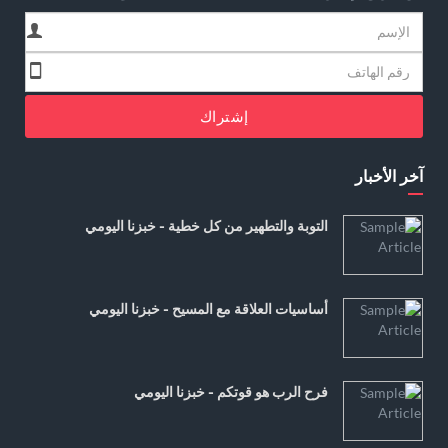
إشتراك
آخر الأخبار
التوبة والتطهير من كل خطية - خبزنا اليومي
أساسيات العلاقة مع المسيح - خبزنا اليومي
فرح الرب هو قوتكم - خبزنا اليومي