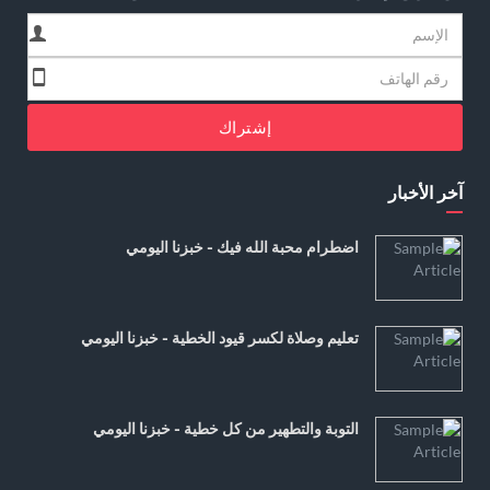
إشتراك
آخر الأخبار
اضطرام محبة الله فيك - خبزنا اليومي
تعليم وصلاة لكسر قيود الخطية - خبزنا اليومي
التوبة والتطهير من كل خطية - خبزنا اليومي