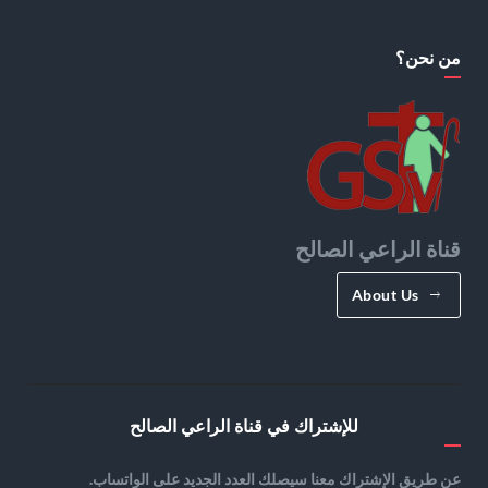
من نحن؟
قناة الراعي الصالح
About Us
للإشتراك في قناة الراعي الصالح
عن طريق الإشتراك معنا سيصلك العدد الجديد على الواتساب.