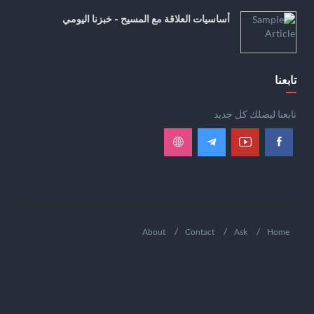
أساسيات العلاقة مع المسيح - خبزنا اليومي
تابعنا
تابعنا ليصلك كل جديد
About
Contact
Ask
Home