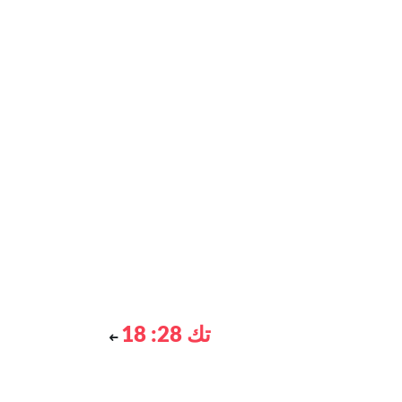
تك 28: 18