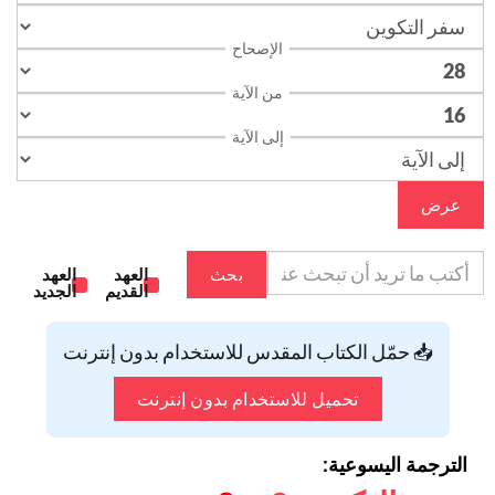
الإصحاح
من الآية
إلى الآية
عرض
بحث
العهد
العهد
القديم
الجديد
📥 حمّل الكتاب المقدس للاستخدام بدون إنترنت
تحميل للاستخدام بدون إنترنت
الترجمة اليسوعية: