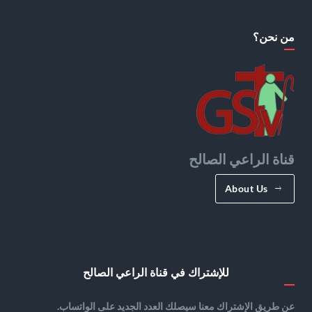
من نحن؟
قناة الراعي الصالح
About Us
للإشتراك في قناة الراعي الصالح
عن طريق الإشتراك معنا سيصلك العدد الجديد على الواتساب.