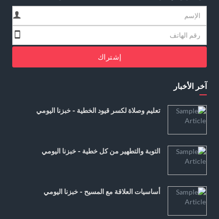
إشتراك
آخر الأخبار
تعليم وصلاة لكسر قيود الخطية - خبزنا اليومي
التوبة والتطهير من كل خطية - خبزنا اليومي
أساسيات العلاقة مع المسيح - خبزنا اليومي