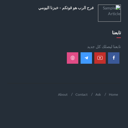
فرح الرب هو قوتكم - خبزنا اليومي
تابعنا
تابعنا ليصلك كل جديد
About
Contact
Ask
Home