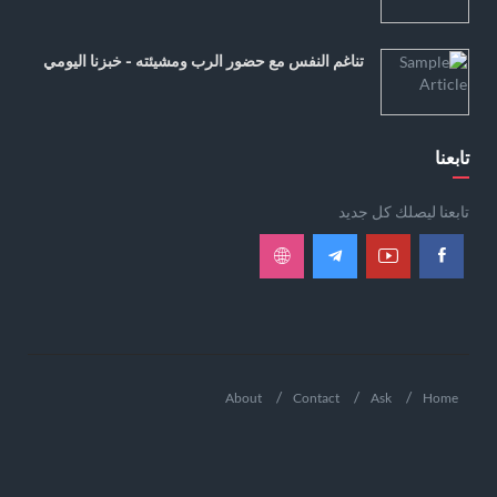
تناغم النفس مع حضور الرب ومشيئته - خبزنا اليومي
تابعنا
تابعنا ليصلك كل جديد
About
Contact
Ask
Home