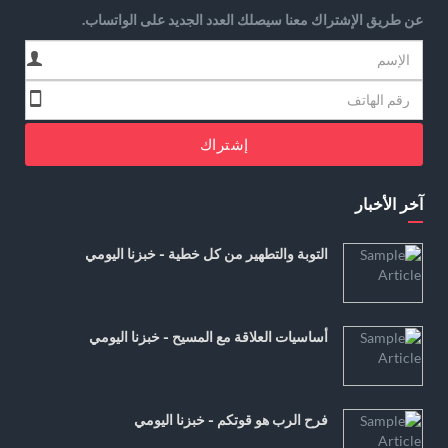
عن طريق الإشتراك معنا سيصلك العدد الجديد على الواتساب.
إشتراك
آخر الأخبار
التوبة والتطهير من كل خطية - خبزنا اليومي
أساسيات العلاقة مع المسيح - خبزنا اليومي
فرح الرب هو قوتكم - خبزنا اليومي